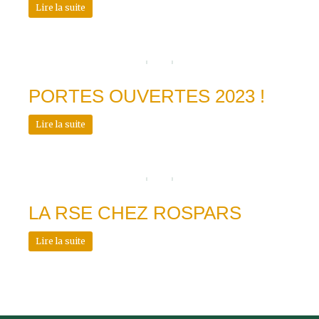
Lire la suite
PORTES OUVERTES 2023 !
Lire la suite
LA RSE CHEZ ROSPARS
Lire la suite