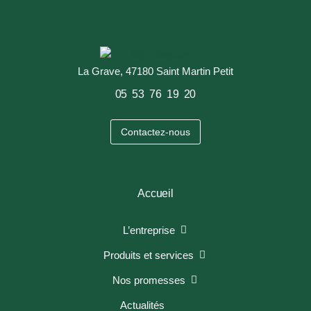
La Grave, 47180 Saint Martin Petit
05 53 76 19 20
Contactez-nous
Accueil
L’entreprise
Produits et services
Nos promesses
Actualités