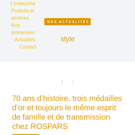
L’entreprise
Produits et
services
NOS ACTUALITÉS
Nos
promesses
style
Actualités
Contact
70 ans d’histoire, trois médailles
d’or et toujours le même esprit
de famille et de transmission
chez ROSPARS