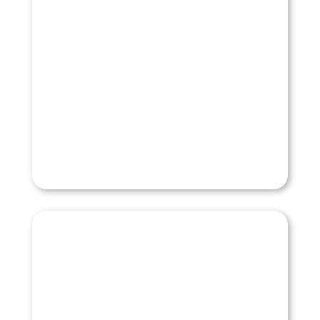
NOS GRANULATS