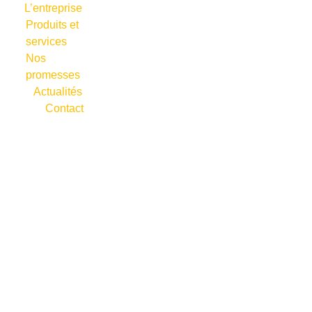
L’entreprise
Produits et
services
Nos
promesses
Actualités
Contact