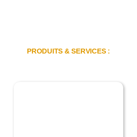
PRODUITS & SERVICES :